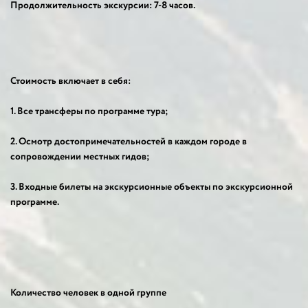
Продолжительность экскурсии: 7-8 часов.
Стоимость включает в себя:
1. Все трансферы по программе тура;
2. Осмотр достопримечательностей в каждом городе в
сопровождении местных гидов;
3. Входные билеты на экскурсионные объекты по экскурсионной
программе.
Количество человек в одной группе