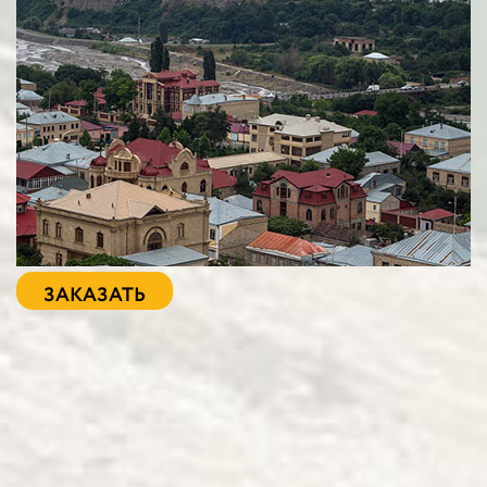
ЗАКАЗАТЬ