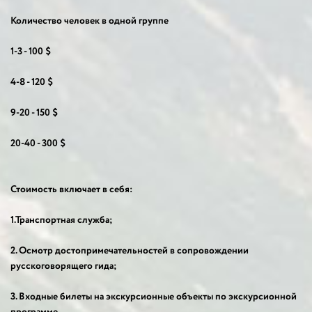
Количество человек в одной группе
1-3 - 100 $
4-8 - 120 $
9-20 - 150 $
20-40 - 300 $
Стоимость включает в себя:
1.Транспортная служба;
2. Осмотр достопримечательностей в сопровождении
русскоговорящего гида;
3. Входные билеты на экскурсионные объекты по экскурсионной